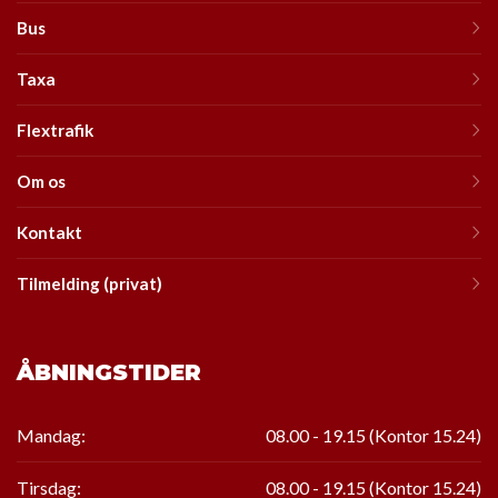
Bus
Taxa
Flextrafik
Om os
Kontakt
Tilmelding (privat)
ÅBNINGSTIDER
Mandag:
08.00 - 19.15 (Kontor 15.24)
Tirsdag:
08.00 - 19.15
(Kontor
15.24
)