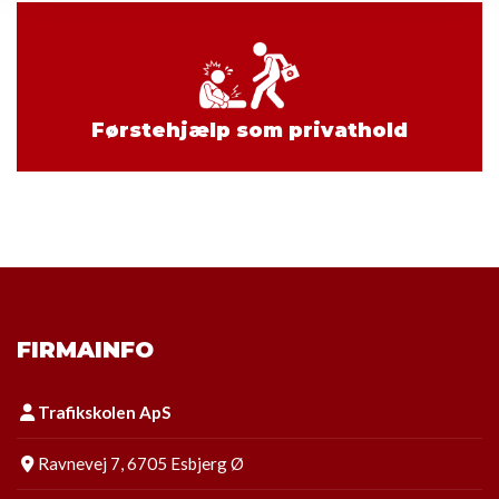
Førstehjælp som privathold
FIRMAINFO
Trafikskolen ApS
Ravnevej 7, 6705 Esbjerg Ø