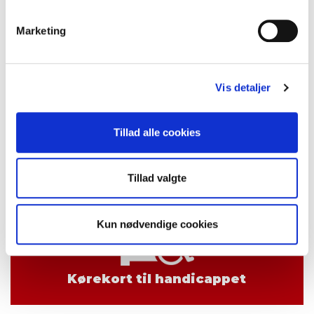
Marketing
Trailer B/E
Vis detaljer
Tillad alle cookies
Generhverv
Tillad valgte
Kun nødvendige cookies
Kørekort til handicappet