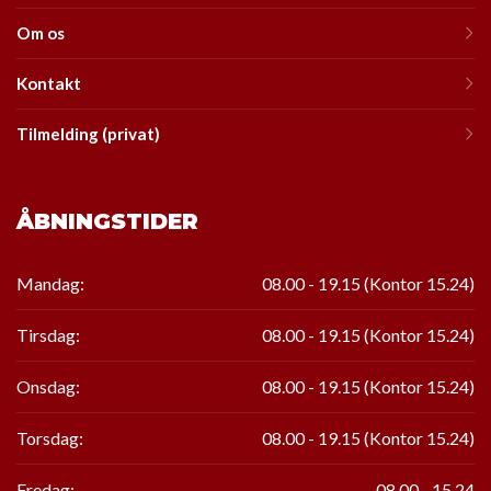
Om os
Kontakt
Tilmelding (privat)
ÅBNINGSTIDER
Mandag:
08.00 - 19.15 (Kontor 15.24)
Tirsdag:
08.00 - 19.15
(Kontor
15.24
)
Onsdag:
08.00 - 19.15
(Kontor
15.24
)
Torsdag:
08.00 - 19.15
(Kontor
15.24
)
Fredag:
08.00 - 15.24