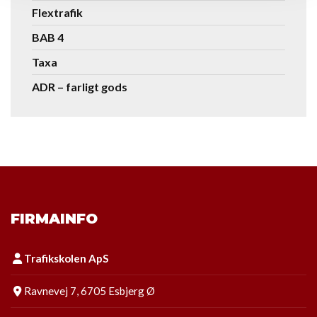
Flextrafik
BAB 4
Taxa
ADR – farligt gods
FIRMAINFO
Trafikskolen ApS
Ravnevej 7, 6705 Esbjerg Ø