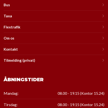
Bus
Taxa
Flextrafik
Om os
Kontakt
Tilmelding (privat)
ÅBNINGSTIDER
Mandag:
08.00 - 19.15 (Kontor 15.24)
Tirsdag:
08.00 - 19.15
(Kontor
15.24
)