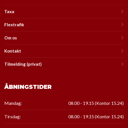
Taxa
Flextrafik
Om os
Kontakt
Tilmelding (privat)
ÅBNINGSTIDER
Mandag:
08.00 - 19.15 (Kontor 15.24)
Tirsdag:
08.00 - 19.15
(Kontor
15.24
)